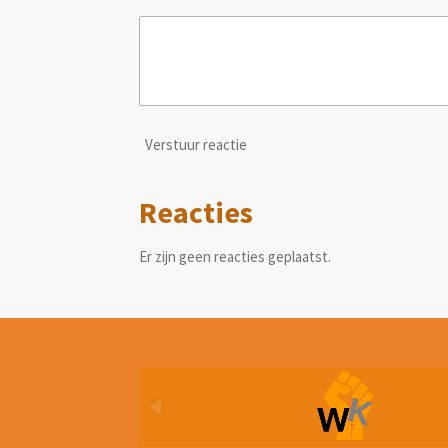
Verstuur reactie
Reacties
Er zijn geen reacties geplaatst.