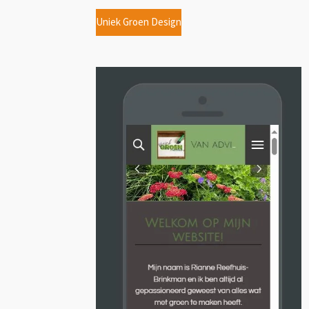
Uniek Groen Design