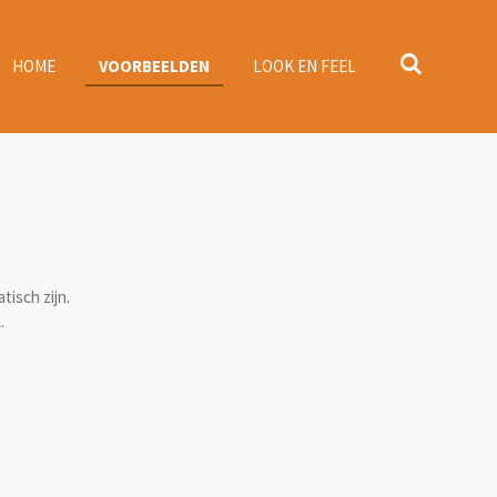
HOME
VOORBEELDEN
LOOK EN FEEL
tisch zijn.
.