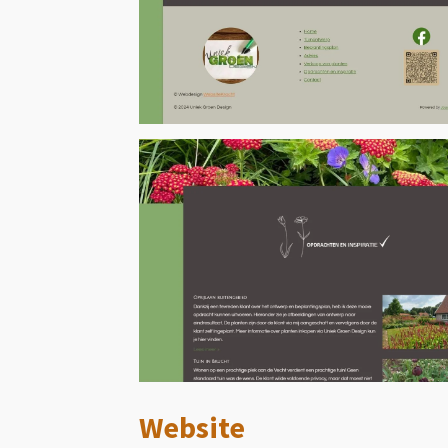
Website