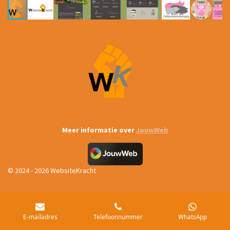
Meer informatie over
JouwWeb
© 2024 - 2026 WebsiteKracht
E-mailadres
Telefoonnummer
WhatsApp